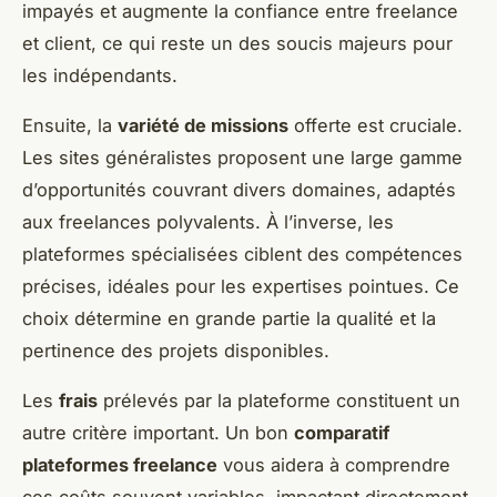
impayés et augmente la confiance entre freelance
et client, ce qui reste un des soucis majeurs pour
les indépendants.
Ensuite, la
variété de missions
offerte est cruciale.
Les sites généralistes proposent une large gamme
d’opportunités couvrant divers domaines, adaptés
aux freelances polyvalents. À l’inverse, les
plateformes spécialisées ciblent des compétences
précises, idéales pour les expertises pointues. Ce
choix détermine en grande partie la qualité et la
pertinence des projets disponibles.
Les
frais
prélevés par la plateforme constituent un
autre critère important. Un bon
comparatif
plateformes freelance
vous aidera à comprendre