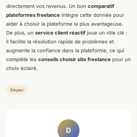
directement vos revenus. Un bon
comparatif
plateformes freelance
intègre cette donnée pour
aider à choisir la plateforme la plus avantageuse.
De plus, un
service client réactif
joue un rôle clé :
il facilite la résolution rapide de problèmes et
augmente la confiance dans la plateforme, ce qui
complète les
conseils choisir site freelance
pour un
choix éclairé.
Emploi
D