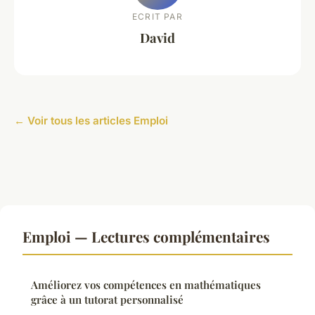
ECRIT PAR
David
← Voir tous les articles Emploi
Emploi — Lectures complémentaires
Améliorez vos compétences en mathématiques
grâce à un tutorat personnalisé