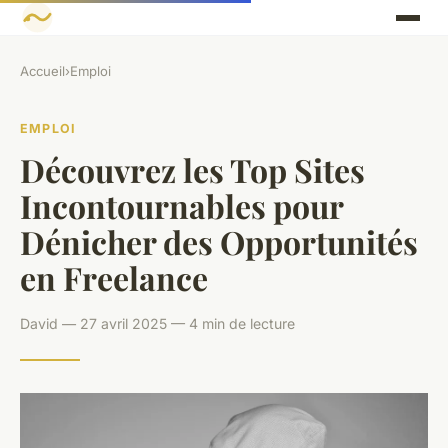
Accueil
›
Emploi
EMPLOI
Découvrez les Top Sites
Incontournables pour
Dénicher des Opportunités
en Freelance
David — 27 avril 2025 — 4 min de lecture