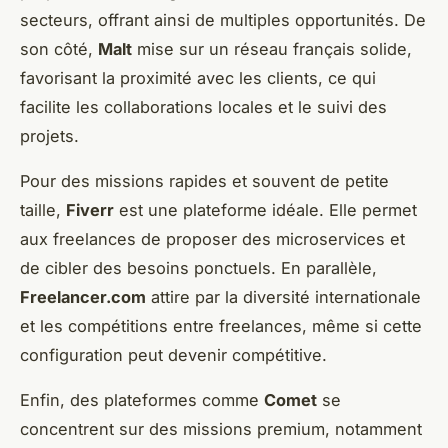
secteurs, offrant ainsi de multiples opportunités. De
son côté,
Malt
mise sur un réseau français solide,
favorisant la proximité avec les clients, ce qui
facilite les collaborations locales et le suivi des
projets.
Pour des missions rapides et souvent de petite
taille,
Fiverr
est une plateforme idéale. Elle permet
aux freelances de proposer des microservices et
de cibler des besoins ponctuels. En parallèle,
Freelancer.com
attire par la diversité internationale
et les compétitions entre freelances, même si cette
configuration peut devenir compétitive.
Enfin, des plateformes comme
Comet
se
concentrent sur des missions premium, notamment