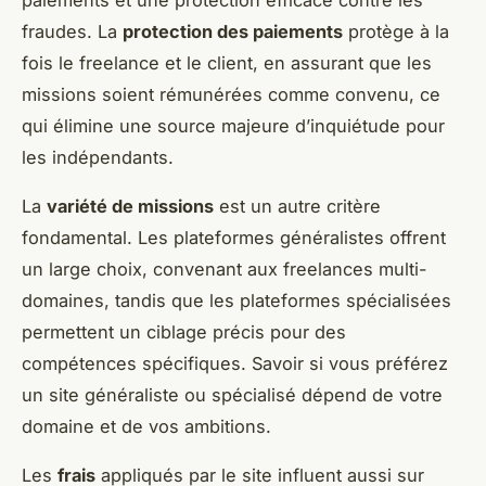
fraudes. La
protection des paiements
protège à la
fois le freelance et le client, en assurant que les
missions soient rémunérées comme convenu, ce
qui élimine une source majeure d’inquiétude pour
les indépendants.
La
variété de missions
est un autre critère
fondamental. Les plateformes généralistes offrent
un large choix, convenant aux freelances multi-
domaines, tandis que les plateformes spécialisées
permettent un ciblage précis pour des
compétences spécifiques. Savoir si vous préférez
un site généraliste ou spécialisé dépend de votre
domaine et de vos ambitions.
Les
frais
appliqués par le site influent aussi sur