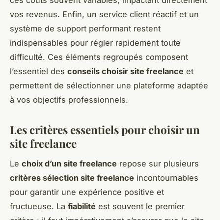
ces coûts souvent variables, impactant directement
vos revenus. Enfin, un service client réactif et un
système de support performant restent
indispensables pour régler rapidement toute
difficulté. Ces éléments regroupés composent
l’essentiel des
conseils choisir site freelance
et
permettent de sélectionner une plateforme adaptée
à vos objectifs professionnels.
Les critères essentiels pour choisir un
site freelance
Le
choix d’un site freelance
repose sur plusieurs
critères sélection site freelance
incontournables
pour garantir une expérience positive et
fructueuse. La
fiabilité
est souvent le premier