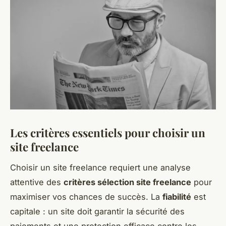
Les critères essentiels pour choisir un
site freelance
Choisir un site freelance requiert une analyse
attentive des
critères sélection site freelance
pour
maximiser vos chances de succès. La
fiabilité
est
capitale : un site doit garantir la sécurité des
paiements et une protection efficace contre les