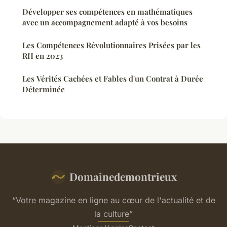
Développer ses compétences en mathématiques
avec un accompagnement adapté à vos besoins
Les Compétences Révolutionnaires Prisées par les
RH en 2023
Les Vérités Cachées et Fables d'un Contrat à Durée
Déterminée
Domainedemontrieux
“Votre magazine en ligne au cœur de l'actualité et de
la culture”