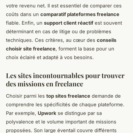
votre revenu net. Il est essentiel de comparer ces
coûts dans un
comparatif plateformes freelance
fiable. Enfin, un
support client réactif
est souvent
déterminant en cas de litige ou de problèmes
techniques. Ces critères, au cœur des
conseils
choisir site freelance
, forment la base pour un
choix éclairé et adapté à vos besoins.
Les sites incontournables pour trouver
des missions en freelance
Choisir parmi les
top sites freelance
demande de
comprendre les spécificités de chaque plateforme.
Par exemple,
Upwork
se distingue par sa
polyvalence et le volume important de missions
proposées. Son large éventail couvre différents