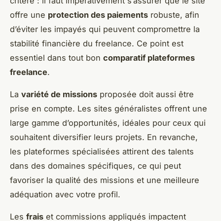
critère : il faut impérativement s’assurer que le site
offre une
protection des paiements
robuste, afin
d’éviter les impayés qui peuvent compromettre la
stabilité financière du freelance. Ce point est
essentiel dans tout bon
comparatif plateformes
freelance
.
La
variété de missions
proposée doit aussi être
prise en compte. Les sites généralistes offrent une
large gamme d’opportunités, idéales pour ceux qui
souhaitent diversifier leurs projets. En revanche,
les plateformes spécialisées attirent des talents
dans des domaines spécifiques, ce qui peut
favoriser la qualité des missions et une meilleure
adéquation avec votre profil.
Les
frais
et commissions appliqués impactent