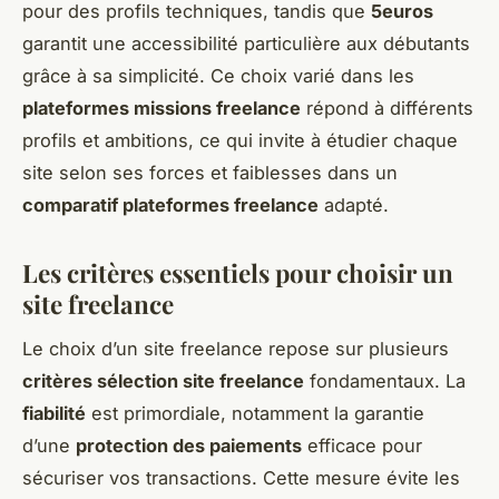
pour des profils techniques, tandis que
5euros
garantit une accessibilité particulière aux débutants
grâce à sa simplicité. Ce choix varié dans les
plateformes missions freelance
répond à différents
profils et ambitions, ce qui invite à étudier chaque
site selon ses forces et faiblesses dans un
comparatif plateformes freelance
adapté.
Les critères essentiels pour choisir un
site freelance
Le choix d’un site freelance repose sur plusieurs
critères sélection site freelance
fondamentaux. La
fiabilité
est primordiale, notamment la garantie
d’une
protection des paiements
efficace pour
sécuriser vos transactions. Cette mesure évite les