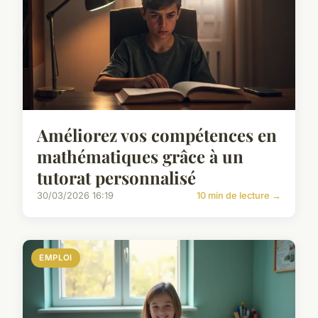
Améliorez vos compétences en
mathématiques grâce à un
tutorat personnalisé
30/03/2026 16:19
10 min de lecture →
EMPLOI