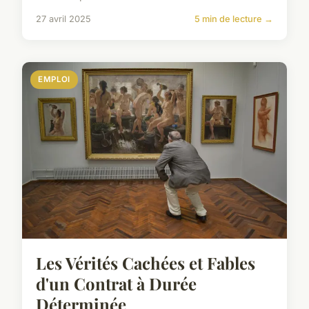
27 avril 2025
5 min de lecture →
EMPLOI
Les Vérités Cachées et Fables
d'un Contrat à Durée
Déterminée