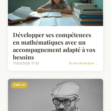
Développer ses compétences
en mathématiques avec un
accompagnement adapté à vos
besoins
17/03/2026 17:32
10 min de lecture →
EMPLOI