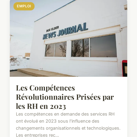
EMPLOI
Les Compétences
Révolutionnaires Prisées par
les RH en 2023
Les compétences en demande des services RH
ont évolué en 2023 sous l'influence des
changements organisationnels et technologiques.
Les entreprises rec...