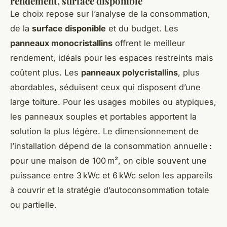
rendement, surface disponible
Le choix repose sur l’analyse de la consommation,
de la
surface disponible
et du budget. Les
panneaux monocristallins
offrent le meilleur
rendement, idéals pour les espaces restreints mais
coûtent plus. Les
panneaux polycristallins
, plus
abordables, séduisent ceux qui disposent d’une
large toiture. Pour les usages mobiles ou atypiques,
les panneaux souples et portables apportent la
solution la plus légère. Le dimensionnement de
l’installation dépend de la consommation annuelle :
pour une maison de 100 m², on cible souvent une
puissance entre 3 kWc et 6 kWc selon les appareils
à couvrir et la stratégie d’autoconsommation totale
ou partielle.