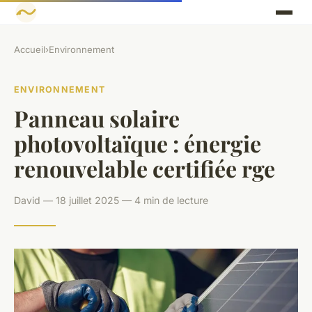
Accueil
›
Environnement
ENVIRONNEMENT
Panneau solaire
photovoltaïque : énergie
renouvelable certifiée rge
David — 18 juillet 2025 — 4 min de lecture