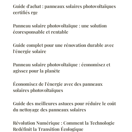
Guide d'achat : panneaux solaires photovoltaïques
certifiés rge
Panneau solaire photovoltaïque : une solution
écoresponsable et rentable
Guide complet pour une rénovation durable avec
l'énergie solaire
Panneau solaire photovoltaïque : économisez et
agissez pour la planète
Économisez de l'énergie avec des panneaux
solaires photovoltaïques
Guide des meilleures astuces pour réduire le coût
du nettoyage des panneaux solaires
Révolution Numérique : Comment la Technologie
Redéfinit la Transition Écologique