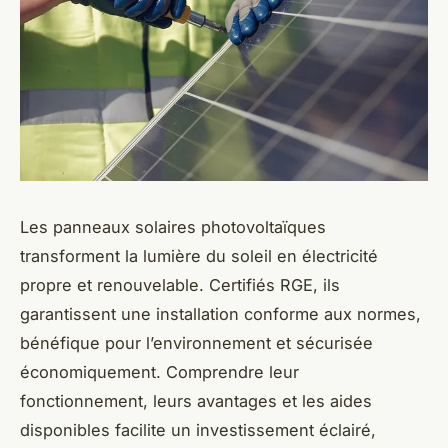
Les panneaux solaires photovoltaïques
transforment la lumière du soleil en électricité
propre et renouvelable. Certifiés RGE, ils
garantissent une installation conforme aux normes,
bénéfique pour l’environnement et sécurisée
économiquement. Comprendre leur
fonctionnement, leurs avantages et les aides
disponibles facilite un investissement éclairé,