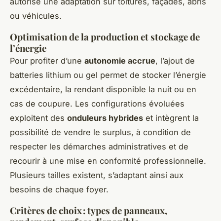
autorise une adaptation sur toitures, façades, abris
ou véhicules.
Optimisation de la production et stockage de
l’énergie
Pour profiter d’une
autonomie accrue
, l’ajout de
batteries lithium ou gel permet de stocker l’énergie
excédentaire, la rendant disponible la nuit ou en
cas de coupure. Les configurations évoluées
exploitent des
onduleurs hybrides
et intègrent la
possibilité de vendre le surplus, à condition de
respecter les démarches administratives et de
recourir à une mise en conformité professionnelle.
Plusieurs tailles existent, s’adaptant ainsi aux
besoins de chaque foyer.
Critères de choix : types de panneaux,