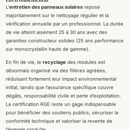
L’
entretien des panneaux solaires
repose
majoritairement sur le nettoyage régulier et la
vérification annuelle par un professionnel. La durée
de vie atteint aisément 25 à 30 ans avec des
garanties constructeur solides (25 ans performance
sur monocrystallin hauts de gamme).
En fin de vie, le
recyclage
des modules est
désormais organisé via des filières agréées,
réduisant fortement leur impact environnemental
initial, tandis que l’assurance spécifique couvre
dégâts, responsabilité civile et perte d’exploitation.
La certification RGE reste un gage indispensable
pour bénéficier des soutiens publics, sécuriser la
conformité technique et valoriser la revente de
l’énergie produite.