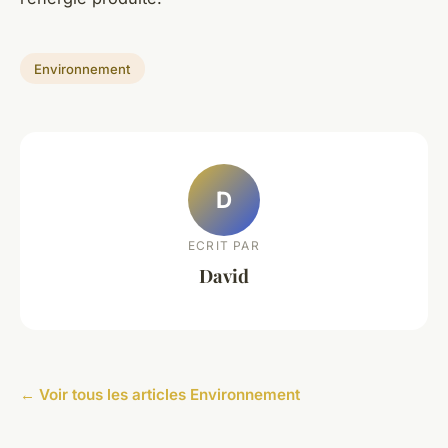
Environnement
D
ECRIT PAR
David
← Voir tous les articles Environnement