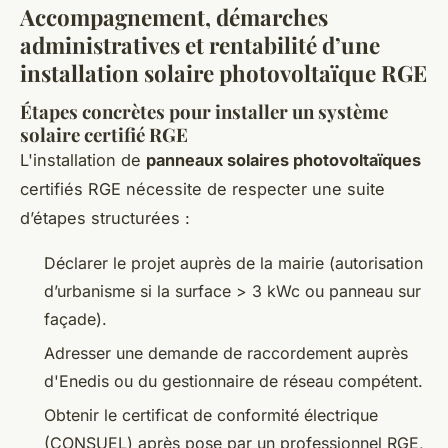
Accompagnement, démarches
administratives et rentabilité d’une
installation solaire photovoltaïque RGE
Étapes concrètes pour installer un système
solaire certifié RGE
L'installation de
panneaux solaires photovoltaïques
certifiés RGE nécessite de respecter une suite
d’étapes structurées :
Déclarer le projet auprès de la mairie (autorisation
d’urbanisme si la surface > 3 kWc ou panneau sur
façade).
Adresser une demande de raccordement auprès
d'Enedis ou du gestionnaire de réseau compétent.
Obtenir le certificat de conformité électrique
(CONSUEL) après pose par un professionnel RGE,