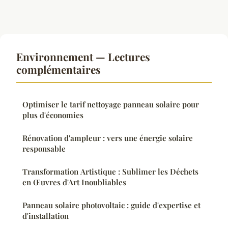
Environnement — Lectures
complémentaires
Optimiser le tarif nettoyage panneau solaire pour
plus d'économies
Rénovation d'ampleur : vers une énergie solaire
responsable
Transformation Artistique : Sublimer les Déchets
en Œuvres d'Art Inoubliables
Panneau solaire photovoltaic : guide d'expertise et
d'installation