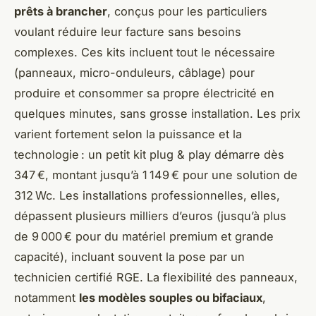
prêts à brancher
, conçus pour les particuliers
voulant réduire leur facture sans besoins
complexes. Ces kits incluent tout le nécessaire
(panneaux, micro-onduleurs, câblage) pour
produire et consommer sa propre électricité en
quelques minutes, sans grosse installation. Les prix
varient fortement selon la puissance et la
technologie : un petit kit plug & play démarre dès
347 €, montant jusqu’à 1 149 € pour une solution de
312 Wc. Les installations professionnelles, elles,
dépassent plusieurs milliers d’euros (jusqu’à plus
de 9 000 € pour du matériel premium et grande
capacité), incluant souvent la pose par un
technicien certifié RGE. La flexibilité des panneaux,
notamment
les modèles souples ou bifaciaux
,