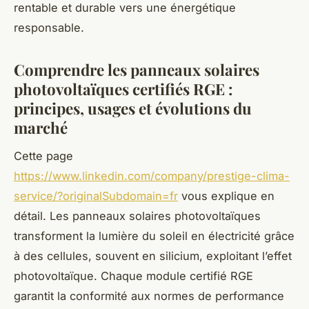
rentable et durable vers une énergétique
responsable.
Comprendre les panneaux solaires
photovoltaïques certifiés RGE :
principes, usages et évolutions du
marché
Cette page
https://www.linkedin.com/company/prestige-clima-
service/?originalSubdomain=fr
vous explique en
détail. Les panneaux solaires photovoltaïques
transforment la lumière du soleil en électricité grâce
à des cellules, souvent en silicium, exploitant l’effet
photovoltaïque. Chaque module certifié RGE
garantit la conformité aux normes de performance