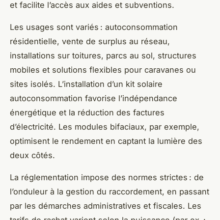
et facilite l’accès aux aides et subventions.
Les usages sont variés : autoconsommation
résidentielle, vente de surplus au réseau,
installations sur toitures, parcs au sol, structures
mobiles et solutions flexibles pour caravanes ou
sites isolés. L’installation d’un kit solaire
autoconsommation favorise l’indépendance
énergétique et la réduction des factures
d’électricité. Les modules bifaciaux, par exemple,
optimisent le rendement en captant la lumière des
deux côtés.
La réglementation impose des normes strictes : de
l’onduleur à la gestion du raccordement, en passant
par les démarches administratives et fiscales. Les
tarifs de rachat varient selon la puissance (par ex. :