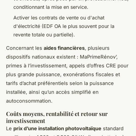
conditionnant la mise en service.
Activer les contrats de vente ou d'achat
d'électricité (EDF OA le plus souvent pour la
revente totale ou partielle).
Concernant les
aides financières
, plusieurs
dispositifs nationaux existent : MaPrimeRénov’,
primes à l’investissement, appels d’offres CRE pour
plus grande puissance, exonérations fiscales et
tarifs d’achat préférentiels selon la puissance
installée, ainsi qu’un accès simplifié en
autoconsommation.
Coûts moyens, rentabilité et retour sur
investissement
Le
prix d’une installation photovoltaïque
standard