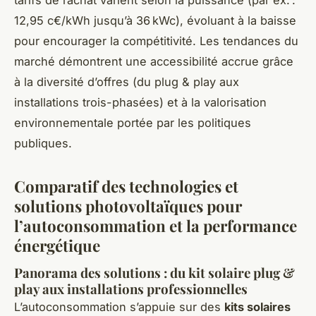
12,95 c€/kWh jusqu’à 36 kWc), évoluant à la baisse
pour encourager la compétitivité. Les tendances du
marché démontrent une accessibilité accrue grâce
à la diversité d’offres (du plug & play aux
installations trois-phasées) et à la valorisation
environnementale portée par les politiques
publiques.
Comparatif des technologies et
solutions photovoltaïques pour
l’autoconsommation et la performance
énergétique
Panorama des solutions : du kit solaire plug &
play aux installations professionnelles
L’autoconsommation s’appuie sur des
kits solaires