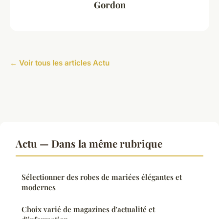
Gordon
← Voir tous les articles Actu
Actu — Dans la même rubrique
Sélectionner des robes de mariées élégantes et
modernes
Choix varié de magazines d'actualité et