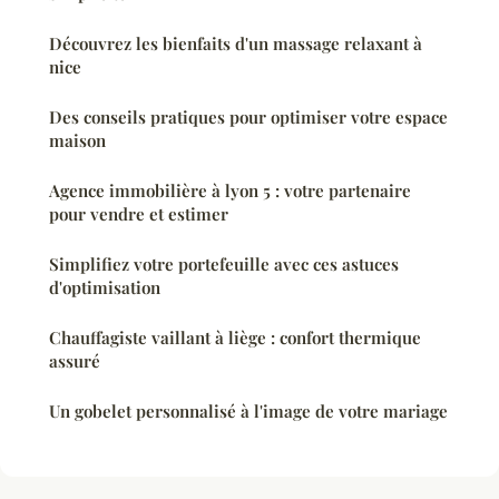
Découvrez les bienfaits d'un massage relaxant à
nice
Des conseils pratiques pour optimiser votre espace
maison
Agence immobilière à lyon 5 : votre partenaire
pour vendre et estimer
Simplifiez votre portefeuille avec ces astuces
d'optimisation
Chauffagiste vaillant à liège : confort thermique
assuré
Un gobelet personnalisé à l'image de votre mariage