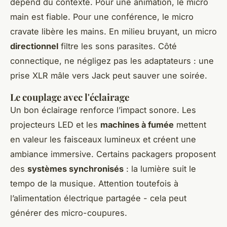
dépend du contexte. Pour une animation, le micro
main est fiable. Pour une conférence, le micro
cravate libère les mains. En milieu bruyant, un micro
directionnel
filtre les sons parasites. Côté
connectique, ne négligez pas les adaptateurs : une
prise XLR mâle vers Jack peut sauver une soirée.
Le couplage avec l'éclairage
Un bon éclairage renforce l’impact sonore. Les
projecteurs LED et les
machines à fumée
mettent
en valeur les faisceaux lumineux et créent une
ambiance immersive. Certains packagers proposent
des
systèmes synchronisés
: la lumière suit le
tempo de la musique. Attention toutefois à
l’alimentation électrique partagée - cela peut
générer des micro-coupures.