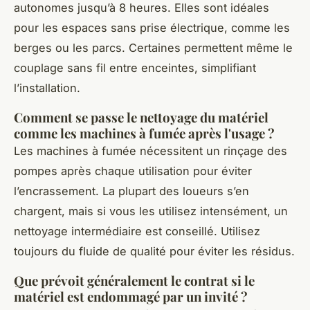
autonomes jusqu’à 8 heures. Elles sont idéales
pour les espaces sans prise électrique, comme les
berges ou les parcs. Certaines permettent même le
couplage sans fil entre enceintes, simplifiant
l’installation.
Comment se passe le nettoyage du matériel
comme les machines à fumée après l'usage ?
Les machines à fumée nécessitent un rinçage des
pompes après chaque utilisation pour éviter
l’encrassement. La plupart des loueurs s’en
chargent, mais si vous les utilisez intensément, un
nettoyage intermédiaire est conseillé. Utilisez
toujours du fluide de qualité pour éviter les résidus.
Que prévoit généralement le contrat si le
matériel est endommagé par un invité ?