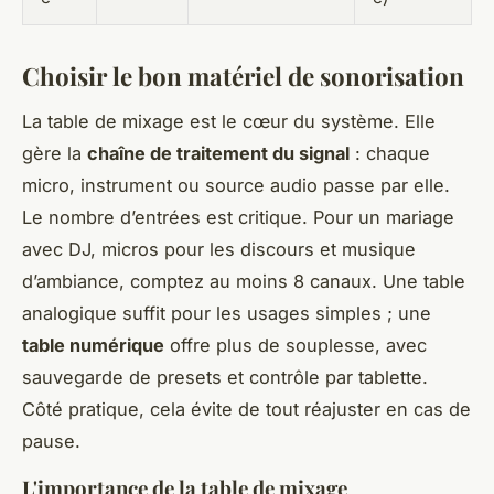
Choisir le bon matériel de sonorisation
La table de mixage est le cœur du système. Elle
gère la
chaîne de traitement du signal
: chaque
micro, instrument ou source audio passe par elle.
Le nombre d’entrées est critique. Pour un mariage
avec DJ, micros pour les discours et musique
d’ambiance, comptez au moins 8 canaux. Une table
analogique suffit pour les usages simples ; une
table numérique
offre plus de souplesse, avec
sauvegarde de presets et contrôle par tablette.
Côté pratique, cela évite de tout réajuster en cas de
pause.
L'importance de la table de mixage