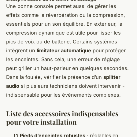
Une bonne console permet aussi de gérer les
effets comme la réverbération ou la compression,
essentiels pour un son équilibré. En extérieur, la
compression dynamique est utile pour lisser les
pics de voix ou de batterie. Certains systèmes
intègrent un
limitateur automatique
pour protéger
les enceintes. Sans cela, une erreur de réglage
peut griller un haut-parleur en quelques secondes.
Dans la foulée, vérifier la présence d’un
splitter
audio
si plusieurs techniciens doivent intervenir -
indispensable pour les événements complexes.
Liste des accessoires indispensables
pour votre installation
🔌
Pieds d’enceintes robustes
: réglables en