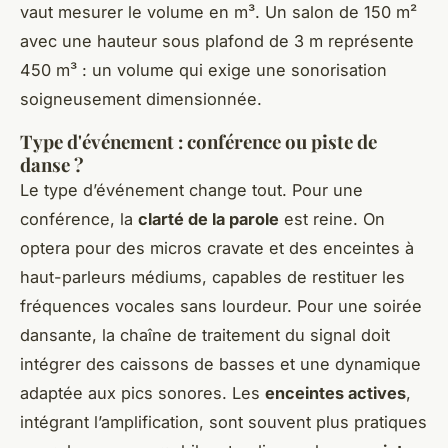
vaut mesurer le volume en m³. Un salon de 150 m²
avec une hauteur sous plafond de 3 m représente
450 m³ : un volume qui exige une sonorisation
soigneusement dimensionnée.
Type d'événement : conférence ou piste de
danse ?
Le type d’événement change tout. Pour une
conférence, la
clarté de la parole
est reine. On
optera pour des micros cravate et des enceintes à
haut-parleurs médiums, capables de restituer les
fréquences vocales sans lourdeur. Pour une soirée
dansante, la chaîne de traitement du signal doit
intégrer des caissons de basses et une dynamique
adaptée aux pics sonores. Les
enceintes actives
,
intégrant l’amplification, sont souvent plus pratiques