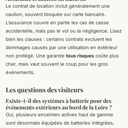
Le contrat de location inclut généralement une
caution, souvent bloquée sur carte bancaire.
L’assurance couvre en partie les cas de casse
accidentelle, mais pas le vol ou la négligence. Lisez
bien les clauses : certains contrats excluent les
dommages causés par une utilisation en extérieur
non protégé. Une garantie
tous risques
coûte plus
cher, mais vaut souvent le coup pour les gros
événements.
Les questions des visiteurs
Existe-t-il des systèmes à batterie pour des
événements extérieurs au bord de la Loire ?
Oui, plusieurs enceintes actives haut de gamme
sont désormais équipées de batteries intégrées,