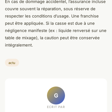
En cas de dommage accidentel, l’assurance incluse
couvre souvent la réparation, sous réserve de
respecter les conditions d’usage. Une franchise
peut être appliquée. Si la casse est due à une
négligence manifeste (ex : liquide renversé sur une
table de mixage), la caution peut être conservée
intégralement.
actu
G
ECRIT PAR