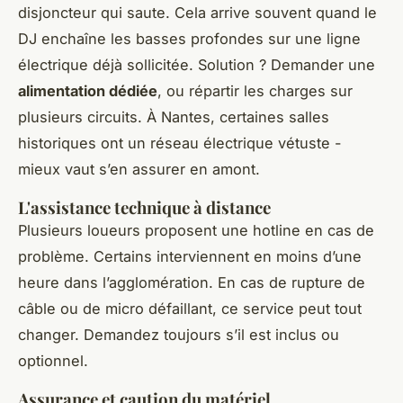
disjoncteur qui saute. Cela arrive souvent quand le
DJ enchaîne les basses profondes sur une ligne
électrique déjà sollicitée. Solution ? Demander une
alimentation dédiée
, ou répartir les charges sur
plusieurs circuits. À Nantes, certaines salles
historiques ont un réseau électrique vétuste -
mieux vaut s’en assurer en amont.
L'assistance technique à distance
Plusieurs loueurs proposent une hotline en cas de
problème. Certains interviennent en moins d’une
heure dans l’agglomération. En cas de rupture de
câble ou de micro défaillant, ce service peut tout
changer. Demandez toujours s’il est inclus ou
optionnel.
Assurance et caution du matériel