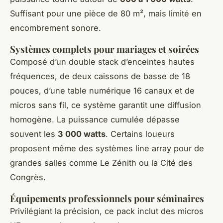
Suffisant pour une pièce de 80 m², mais limité en
encombrement sonore.
Systèmes complets pour mariages et soirées
Composé d’un double stack d’enceintes hautes
fréquences, de deux caissons de basse de 18
pouces, d’une table numérique 16 canaux et de
micros sans fil, ce système garantit une diffusion
homogène. La puissance cumulée dépasse
souvent les
3 000 watts
. Certains loueurs
proposent même des systèmes line array pour de
grandes salles comme Le Zénith ou la Cité des
Congrès.
Équipements professionnels pour séminaires
Privilégiant la précision, ce pack inclut des micros