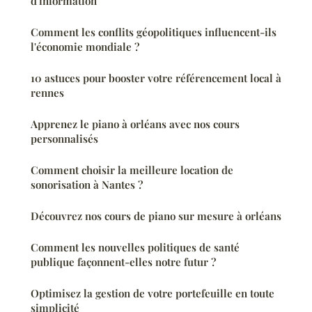
d'information
Comment les conflits géopolitiques influencent-ils
l'économie mondiale ?
10 astuces pour booster votre référencement local à
rennes
Apprenez le piano à orléans avec nos cours
personnalisés
Comment choisir la meilleure location de
sonorisation à Nantes ?
Découvrez nos cours de piano sur mesure à orléans
Comment les nouvelles politiques de santé
publique façonnent-elles notre futur ?
Optimisez la gestion de votre portefeuille en toute
simplicité