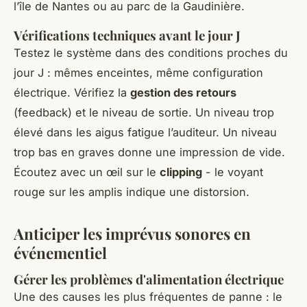
l’île de Nantes ou au parc de la Gaudinière.
Vérifications techniques avant le jour J
Testez le système dans des conditions proches du
jour J : mêmes enceintes, même configuration
électrique. Vérifiez la
gestion des retours
(feedback) et le niveau de sortie. Un niveau trop
élevé dans les aigus fatigue l’auditeur. Un niveau
trop bas en graves donne une impression de vide.
Écoutez avec un œil sur le
clipping
- le voyant
rouge sur les amplis indique une distorsion.
Anticiper les imprévus sonores en
événementiel
Gérer les problèmes d'alimentation électrique
Une des causes les plus fréquentes de panne : le