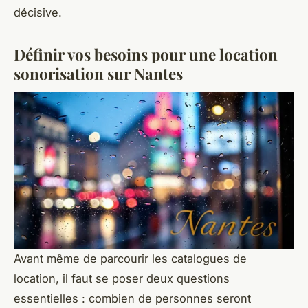
décisive.
Définir vos besoins pour une location
sonorisation sur Nantes
Avant même de parcourir les catalogues de
location, il faut se poser deux questions
essentielles : combien de personnes seront