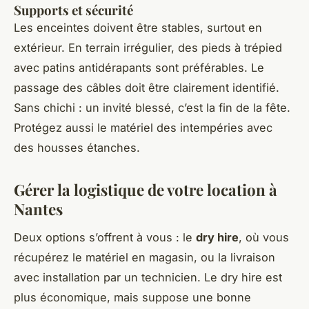
Supports et sécurité
Les enceintes doivent être stables, surtout en
extérieur. En terrain irrégulier, des pieds à trépied
avec patins antidérapants sont préférables. Le
passage des câbles doit être clairement identifié.
Sans chichi : un invité blessé, c’est la fin de la fête.
Protégez aussi le matériel des intempéries avec
des housses étanches.
Gérer la logistique de votre location à
Nantes
Deux options s’offrent à vous : le
dry hire
, où vous
récupérez le matériel en magasin, ou la livraison
avec installation par un technicien. Le dry hire est
plus économique, mais suppose une bonne