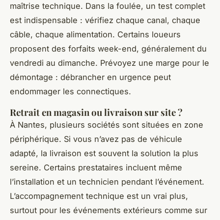
maîtrise technique. Dans la foulée, un test complet
est indispensable : vérifiez chaque canal, chaque
câble, chaque alimentation. Certains loueurs
proposent des forfaits week-end, généralement du
vendredi au dimanche. Prévoyez une marge pour le
démontage : débrancher en urgence peut
endommager les connectiques.
Retrait en magasin ou livraison sur site ?
À Nantes, plusieurs sociétés sont situées en zone
périphérique. Si vous n’avez pas de véhicule
adapté, la livraison est souvent la solution la plus
sereine. Certains prestataires incluent même
l’installation et un technicien pendant l’événement.
L’accompagnement technique est un vrai plus,
surtout pour les événements extérieurs comme sur