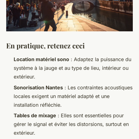
En pratique, retenez ceci
Location matériel sono
: Adaptez la puissance du
système à la jauge et au type de lieu, intérieur ou
extérieur.
Sonorisation Nantes
: Les contraintes acoustiques
locales exigent un matériel adapté et une
installation réfléchie.
Tables de mixage
: Elles sont essentielles pour
gérer le signal et éviter les distorsions, surtout en
extérieur.