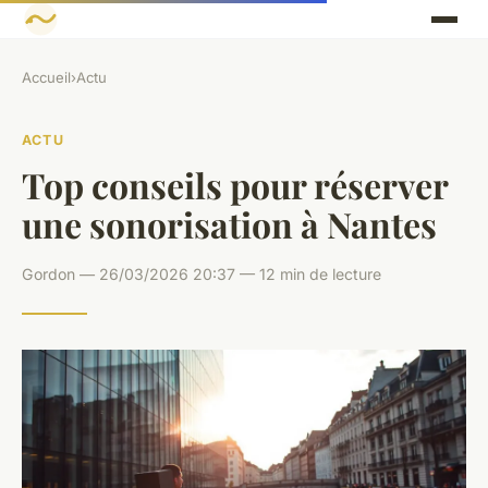
Accueil
›
Actu
ACTU
Top conseils pour réserver
une sonorisation à Nantes
Gordon — 26/03/2026 20:37 — 12 min de lecture