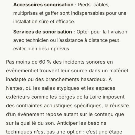
Accessoires sonorisation
: Pieds, câbles,
multiprises et gaffer sont indispensables pour une
installation sûre et efficace.
Services de sonorisation
: Opter pour la livraison
avec technicien ou l’assistance à distance peut
éviter bien des imprévus.
Pas moins de 60 % des incidents sonores en
événementiel trouvent leur source dans un matériel
inadapté ou des branchements hasardeux. À
Nantes, où les salles atypiques et les espaces
extérieurs comme les berges de la Loire imposent
des contraintes acoustiques spécifiques, la réussite
d’un événement repose autant sur le contenu que
sur la qualité du son. Anticiper les besoins
techniques n’est pas une option : c’est une étape