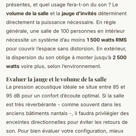
présentes, et quel usage fera-t-on du son ? Le
volume de la salle
et la
jauge d’invités
déterminent
directement la puissance nécessaire. En règle
générale, une salle de 100 personnes en intérieur
nécessite un système d’au moins
1 500 watts RMS
pour couvrir l’espace sans distorsion. En extérieur,
la dispersion du son oblige à monter jusqu’à
2 500
watts
voire plus, selon l’environnement.
Evaluer la jauge et le volume de la salle
La pression acoustique idéale se situe entre 85 et
95 dB pour un confort d’écoute optimal. Si la salle
est très réverbérante - comme souvent dans les
anciens bâtiments nantais -, il faudra privilégier des
enceintes directionnelles pour éviter les retours de
son. Pour bien évaluer votre configuration, mieux