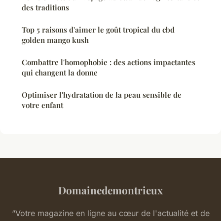
des traditions
Top 5 raisons d'aimer le goût tropical du cbd
golden mango kush
Combattre l'homophobie : des actions impactantes
qui changent la donne
Optimiser l'hydratation de la peau sensible de
votre enfant
Domainedemontrieux
“Votre magazine en ligne au cœur de l'actualité et de