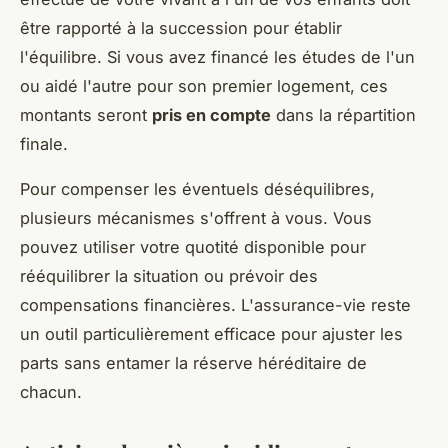
être rapporté à la succession pour établir
l'équilibre. Si vous avez financé les études de l'un
ou aidé l'autre pour son premier logement, ces
montants seront
pris en compte
dans la répartition
finale.
Pour compenser les éventuels déséquilibres,
plusieurs mécanismes s'offrent à vous. Vous
pouvez utiliser votre quotité disponible pour
rééquilibrer la situation ou prévoir des
compensations financières. L'assurance-vie reste
un outil particulièrement efficace pour ajuster les
parts sans entamer la réserve héréditaire de
chacun.