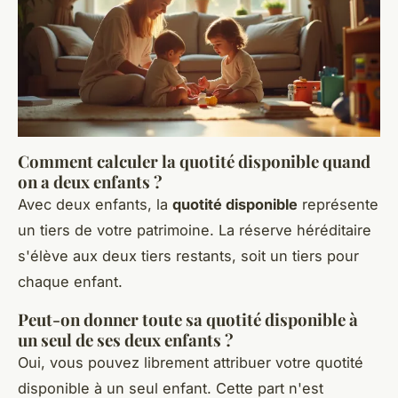
Comment calculer la quotité disponible quand
on a deux enfants ?
Avec deux enfants, la
quotité disponible
représente
un tiers de votre patrimoine. La réserve héréditaire
s'élève aux deux tiers restants, soit un tiers pour
chaque enfant.
Peut-on donner toute sa quotité disponible à
un seul de ses deux enfants ?
Oui, vous pouvez librement attribuer votre quotité
disponible à un seul enfant. Cette part n'est