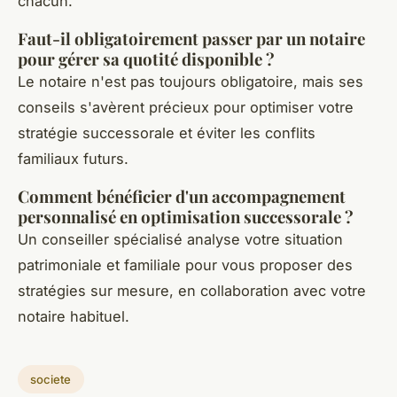
chacun.
Faut-il obligatoirement passer par un notaire
pour gérer sa quotité disponible ?
Le notaire n'est pas toujours obligatoire, mais ses
conseils s'avèrent précieux pour optimiser votre
stratégie successorale et éviter les conflits
familiaux futurs.
Comment bénéficier d'un accompagnement
personnalisé en optimisation successorale ?
Un conseiller spécialisé analyse votre situation
patrimoniale et familiale pour vous proposer des
stratégies sur mesure, en collaboration avec votre
notaire habituel.
societe