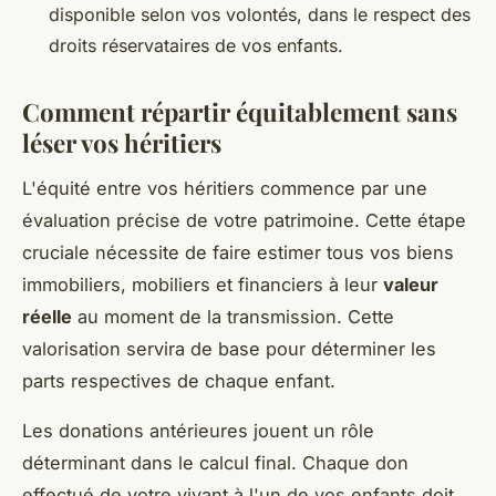
disponible selon vos volontés, dans le respect des
droits réservataires de vos enfants.
Comment répartir équitablement sans
léser vos héritiers
L'équité entre vos héritiers commence par une
évaluation précise de votre patrimoine. Cette étape
cruciale nécessite de faire estimer tous vos biens
immobiliers, mobiliers et financiers à leur
valeur
réelle
au moment de la transmission. Cette
valorisation servira de base pour déterminer les
parts respectives de chaque enfant.
Les donations antérieures jouent un rôle
déterminant dans le calcul final. Chaque don
effectué de votre vivant à l'un de vos enfants doit