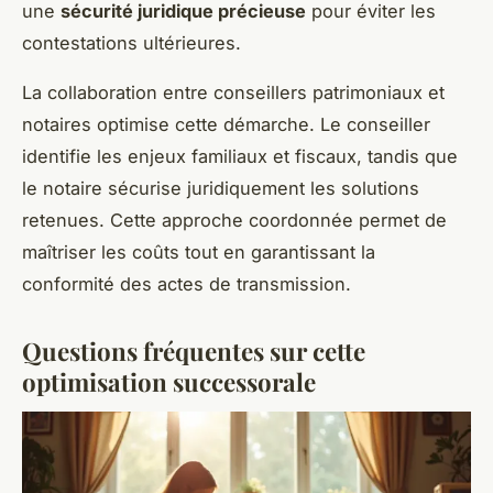
une
sécurité juridique précieuse
pour éviter les
contestations ultérieures.
La collaboration entre conseillers patrimoniaux et
notaires optimise cette démarche. Le conseiller
identifie les enjeux familiaux et fiscaux, tandis que
le notaire sécurise juridiquement les solutions
retenues. Cette approche coordonnée permet de
maîtriser les coûts tout en garantissant la
conformité des actes de transmission.
Questions fréquentes sur cette
optimisation successorale