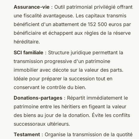
Assurance-vie
: Outil patrimonial privilégié offrant
une fiscalité avantageuse. Les capitaux transmis
bénéficient d'un abattement de 152 500 euros par
bénéficiaire et échappent aux règles de la réserve
héréditaire.
SCI familiale
: Structure juridique permettant la
transmission progressive d'un patrimoine
immobilier avec décote sur la valeur des parts.
Idéale pour préparer la succession tout en
conservant le contrôle du bien.
Donations-partages
: Répartit immédiatement le
patrimoine entre les héritiers en figeant la valeur
des biens au jour de la donation. Évite les conflits
successoraux ultérieurs.
Testament
: Organise la transmission de la quotité