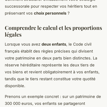
successorale pour respecter vos héritiers tout en
préservant vos
choix personnels
?
Comprendre le calcul et les proportions
légales
Lorsque vous avez
deux enfants
, le Code civil
français établit des règles précises qui divisent
votre patrimoine en deux parts bien distinctes. La
réserve héréditaire représente les deux tiers de
vos biens et revient obligatoirement à vos enfants,
tandis que le tiers restant constitue votre quotité
disponible.
Prenons un exemple concret : sur un patrimoine de
300 000 euros, vos enfants se partageront