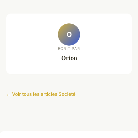
O
ECRIT PAR
Orion
← Voir tous les articles Société