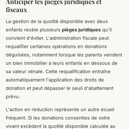
Anticiper les pièges juridiques et
fiscaux
La gestion de la quotité disponible avec deux
enfants recèle plusieurs
pièges juridiques
qu'il
convient d'éviter. L'administration fiscale peut
requalifier certaines opérations en donations
déguisées, notamment lorsque les parents vendent
un bien immobilier à leurs enfants en dessous de
sa valeur vénale. Cette requalification entraîne
automatiquement l'application des droits de
donation et peut dépasser le seuil d'abattement
prévu.
L'action en réduction représente un autre écueil
fréquent. Si les donations consenties de votre
vivant excèdent la quotité disponible calculée au