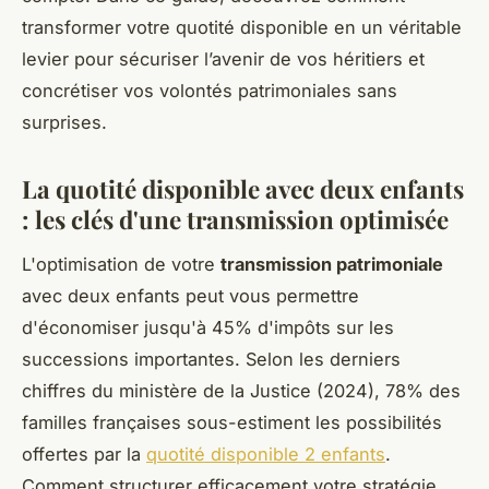
transformer votre quotité disponible en un véritable
levier pour sécuriser l’avenir de vos héritiers et
concrétiser vos volontés patrimoniales sans
surprises.
La quotité disponible avec deux enfants
: les clés d'une transmission optimisée
L'optimisation de votre
transmission patrimoniale
avec deux enfants peut vous permettre
d'économiser jusqu'à 45% d'impôts sur les
successions importantes. Selon les derniers
chiffres du ministère de la Justice (2024), 78% des
familles françaises sous-estiment les possibilités
offertes par la
quotité disponible 2 enfants
.
Comment structurer efficacement votre stratégie