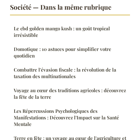
Société — Dans la même rubrique
Le cbd golden mango kush : un goût tropical
irrésistible
Domotique : 10 astuces pour simplifier votre
quotidien
Combattre l'évasion fiscale : la révolution de la
taxation des multinationales
Voyage au cœur des traditions agricoles : découvrez
la fête de la terre
Les Répercussions Psychologiques des
Manifestations : Découvrez l'Impact sur la Santé
Mentale
Terre en fête : un voyage au cœur de l'agriculture et