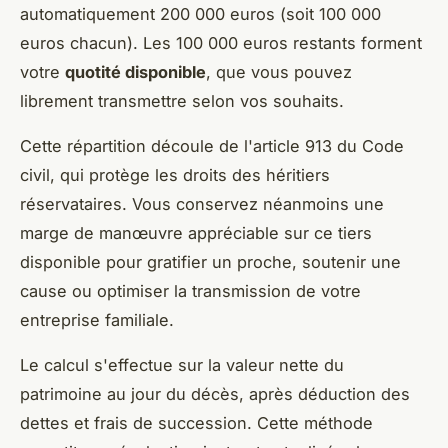
automatiquement 200 000 euros (soit 100 000
euros chacun). Les 100 000 euros restants forment
votre
quotité disponible
, que vous pouvez
librement transmettre selon vos souhaits.
Cette répartition découle de l'article 913 du Code
civil, qui protège les droits des héritiers
réservataires. Vous conservez néanmoins une
marge de manœuvre appréciable sur ce tiers
disponible pour gratifier un proche, soutenir une
cause ou optimiser la transmission de votre
entreprise familiale.
Le calcul s'effectue sur la valeur nette du
patrimoine au jour du décès, après déduction des
dettes et frais de succession. Cette méthode