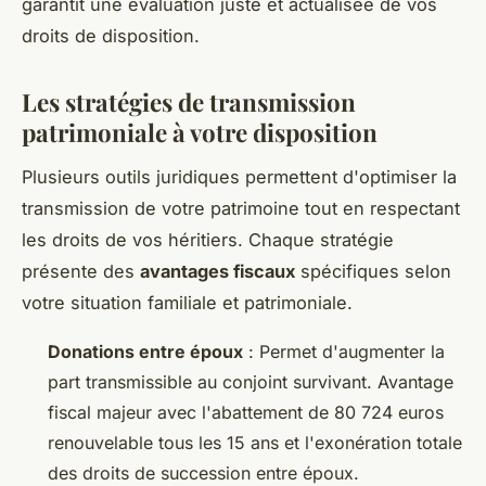
garantit une évaluation juste et actualisée de vos
droits de disposition.
Les stratégies de transmission
patrimoniale à votre disposition
Plusieurs outils juridiques permettent d'optimiser la
transmission de votre patrimoine tout en respectant
les droits de vos héritiers. Chaque stratégie
présente des
avantages fiscaux
spécifiques selon
votre situation familiale et patrimoniale.
Donations entre époux
: Permet d'augmenter la
part transmissible au conjoint survivant. Avantage
fiscal majeur avec l'abattement de 80 724 euros
renouvelable tous les 15 ans et l'exonération totale
des droits de succession entre époux.