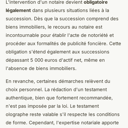
L'intervention d'un notaire devient
obligatoire
légalement
dans plusieurs situations liées à la
succession. Dès que la succession comprend des
biens immobiliers, le recours au notaire est
incontournable pour établir l'acte de notoriété et
procéder aux formalités de publicité foncière. Cette
obligation s'étend également aux successions
dépassant 5 000 euros d'actif net, même en
l'absence de biens immobiliers.
En revanche, certaines démarches relèvent du
choix personnel. La rédaction d'un testament
authentique, bien que fortement recommandée,
n'est pas imposée par la loi. Le testament
olographe reste valable s'il respecte les conditions
de forme. Cependant, l'expertise notariale apporte