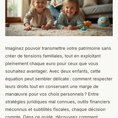
Imaginez pouvoir transmettre votre patrimoine sans
créer de tensions familiales, tout en exploitant
pleinement chaque euro pour ceux que vous
souhaitez avantager. Avec deux enfants, cette
équation peut sembler délicate : comment respecter
leurs droits tout en conservant une marge de
manœuvre pour vos choix personnels ? Entre
stratégies juridiques mal connues, outils financiers
méconnus et subtilités fiscales, chaque décision
compte. Dans ce guide, découvrez comment