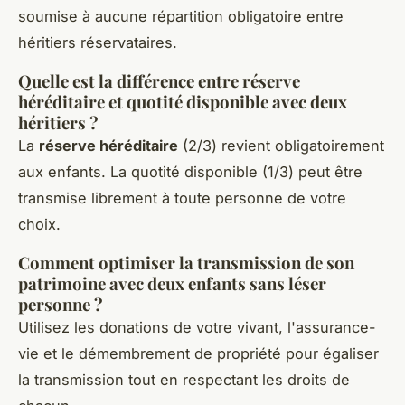
soumise à aucune répartition obligatoire entre
héritiers réservataires.
Quelle est la différence entre réserve
héréditaire et quotité disponible avec deux
héritiers ?
La
réserve héréditaire
(2/3) revient obligatoirement
aux enfants. La quotité disponible (1/3) peut être
transmise librement à toute personne de votre
choix.
Comment optimiser la transmission de son
patrimoine avec deux enfants sans léser
personne ?
Utilisez les donations de votre vivant, l'assurance-
vie et le démembrement de propriété pour égaliser
la transmission tout en respectant les droits de