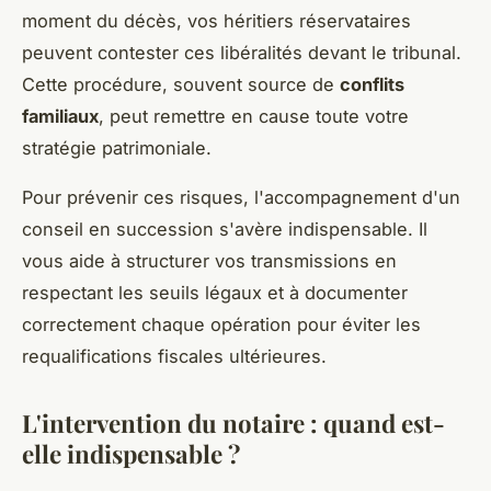
moment du décès, vos héritiers réservataires
peuvent contester ces libéralités devant le tribunal.
Cette procédure, souvent source de
conflits
familiaux
, peut remettre en cause toute votre
stratégie patrimoniale.
Pour prévenir ces risques, l'accompagnement d'un
conseil en succession s'avère indispensable. Il
vous aide à structurer vos transmissions en
respectant les seuils légaux et à documenter
correctement chaque opération pour éviter les
requalifications fiscales ultérieures.
L'intervention du notaire : quand est-
elle indispensable ?