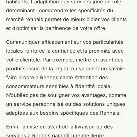
habitants. L’adaptation des services joue un rôle
déterminant : comprendre les spécificités du
marché rennais permet de mieux cibler vos clients
et d’optimiser la pertinence de votre offre.
Communiquer efficacement sur vos particularités
locales renforce la confiance et la proximité avec
votre clientèle. Par exemple, mettre en avant des
produits issus de la région ou valoriser un savoir-
faire propre à Rennes capte l’attention des
consommateurs sensibles à l’identité locale.
N’oubliez pas de souligner vos avantages, comme
un service personnalisé ou des solutions uniques
adaptées aux besoins spécifiques des Rennais.
Enfin, la mise en avant de la livraison ou des
services à Rennes garantit une meilleure