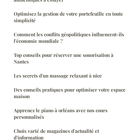
Optimisez la gestion de votre portefeuille en toute
simplicité
Comment les conflits géopolitiques influencent-ils
l'économie mondiale ?
Top conseils pour réserver une sonorisation à
Nantes
Les secrets d'un massage relaxant à nice
Des conseils pratiques pour optimiser votre espace
maison
Apprenez le piano à orléans avec nos cours
personnalisés
Choix varié de magazines d'actualité et
d'information