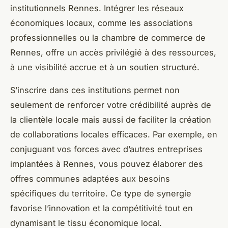
institutionnels Rennes. Intégrer les réseaux
économiques locaux, comme les associations
professionnelles ou la chambre de commerce de
Rennes, offre un accès privilégié à des ressources,
à une visibilité accrue et à un soutien structuré.
S’inscrire dans ces institutions permet non
seulement de renforcer votre crédibilité auprès de
la clientèle locale mais aussi de faciliter la création
de collaborations locales efficaces. Par exemple, en
conjuguant vos forces avec d’autres entreprises
implantées à Rennes, vous pouvez élaborer des
offres communes adaptées aux besoins
spécifiques du territoire. Ce type de synergie
favorise l’innovation et la compétitivité tout en
dynamisant le tissu économique local.