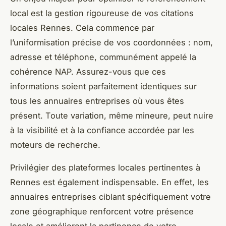
local est la gestion rigoureuse de vos citations
locales Rennes. Cela commence par
l’uniformisation précise de vos coordonnées : nom,
adresse et téléphone, communément appelé la
cohérence NAP. Assurez-vous que ces
informations soient parfaitement identiques sur
tous les annuaires entreprises où vous êtes
présent. Toute variation, même mineure, peut nuire
à la visibilité et à la confiance accordée par les
moteurs de recherche.
Privilégier des plateformes locales pertinentes à
Rennes est également indispensable. En effet, les
annuaires entreprises ciblant spécifiquement votre
zone géographique renforcent votre présence
locale et améliorent la pertinence de votre