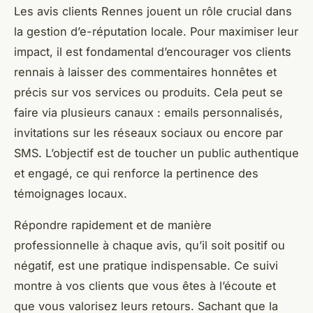
Les avis clients Rennes jouent un rôle crucial dans
la gestion d’e-réputation locale. Pour maximiser leur
impact, il est fondamental d’encourager vos clients
rennais à laisser des commentaires honnêtes et
précis sur vos services ou produits. Cela peut se
faire via plusieurs canaux : emails personnalisés,
invitations sur les réseaux sociaux ou encore par
SMS. L’objectif est de toucher un public authentique
et engagé, ce qui renforce la pertinence des
témoignages locaux.
Répondre rapidement et de manière
professionnelle à chaque avis, qu’il soit positif ou
négatif, est une pratique indispensable. Ce suivi
montre à vos clients que vous êtes à l’écoute et
que vous valorisez leurs retours. Sachant que la